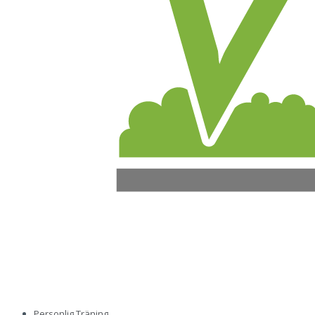
Personlig Träning