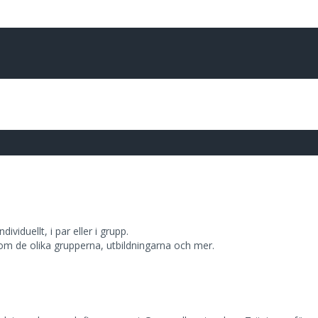
ividuellt, i par eller i grupp.
 om de olika grupperna, utbildningarna och mer.